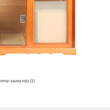
qırmızı sauna rolu (1)