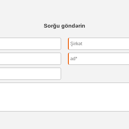
Sorğu göndərin