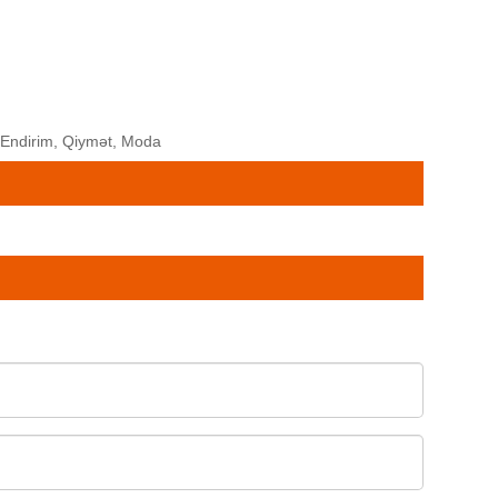
, Endirim, Qiymət, Moda