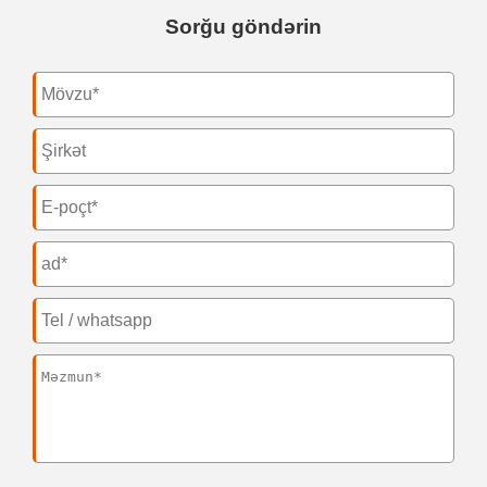
Sorğu göndərin