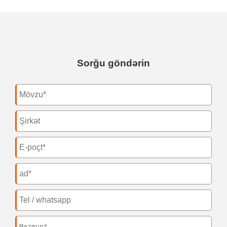
Sorğu göndərin