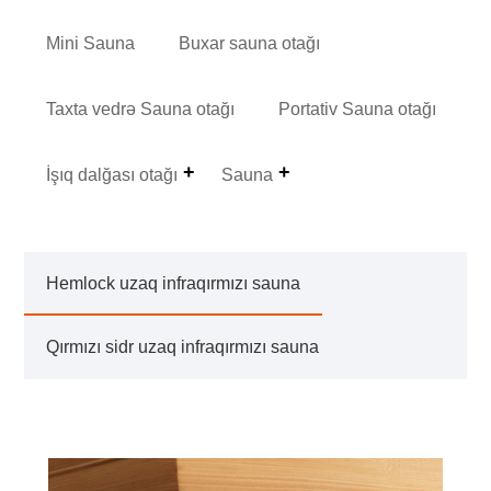
Mini Sauna
Buxar sauna otağı
Taxta vedrə Sauna otağı
Portativ Sauna otağı
İşıq dalğası otağı
Sauna
Hemlock uzaq infraqırmızı sauna
Qırmızı sidr uzaq infraqırmızı sauna